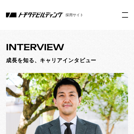
採用サイト
INTERVIEW
成長を知る、キャリアインタビュー