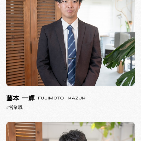
藤本 一輝
FUJIMOTO KAZUKI
#営業職