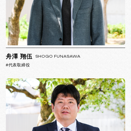
舟澤 翔伍
SHOGO FUNASAWA
#代表取締役