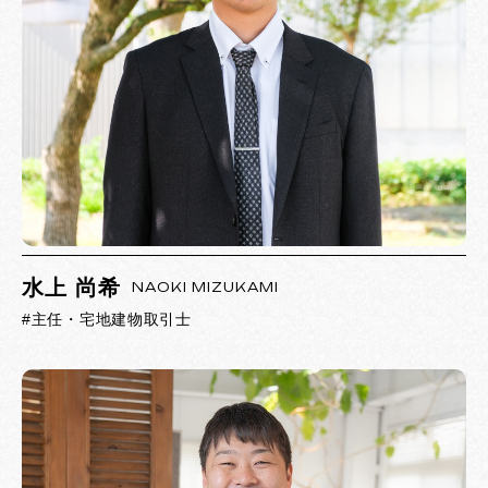
水上 尚希
NAOKI MIZUKAMI
#主任・宅地建物取引士