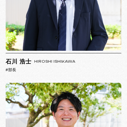
石川 浩士
HIROSHI ISHIKAWA
#部長