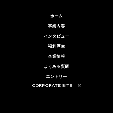
ホーム
事業内容
インタビュー
福利厚生
企業情報
よくある質問
エントリー
CORPORATE SITE