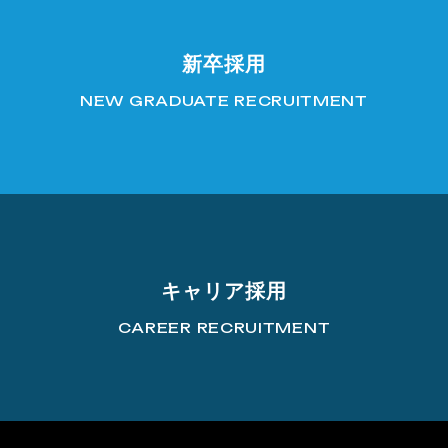
新卒採用
NEW GRADUATE RECRUITMENT
キャリア採用
CAREER RECRUITMENT